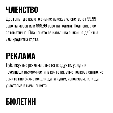
ЧЛЕНСТВО
Достъпът до цялото знание изисква членство от 99.99
евро на месец или 999.99 евро на година. Подновява се
автоматично. Плащането се извършва онлайн с дебитна
или кредитна карта.
РЕКЛАМА
Публикуваме реклами само на продукти, услуги и
печеливши възможности, в които вярваме толкова силно, че
самите ние бихме искали да ги купим, използваме или да
участваме в начинанията.
БЮЛЕТИН