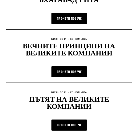
ПРОЧЕТИ ПОВЕЧЕ
БИЗНЕС И ИКОНОМИКА
ВЕЧНИТЕ ПРИНЦИПИ НА
ВЕЛИКИТЕ КОМПАНИИ
ПРОЧЕТИ ПОВЕЧЕ
БИЗНЕС И ИКОНОМИКА
ПЪТЯТ НА ВЕЛИКИТЕ
КОМПАНИИ
ПРОЧЕТИ ПОВЕЧЕ