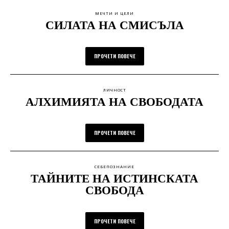
МЕЧТИ И ЦЕЛИ
СИЛАТА НА СМИСЪЛА
ПРОЧЕТИ ПОВЕЧЕ
ЛИЧНОСТ
АЛХИМИЯТА НА СВОБОДАТА
ПРОЧЕТИ ПОВЕЧЕ
СЕБЕПОЗНАНИЕ
ТАЙНИТЕ НА ИСТИНСКАТА
СВОБОДА
ПРОЧЕТИ ПОВЕЧЕ