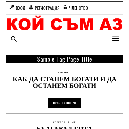
ВХОД
РЕГИСТРАЦИЯ
ЧЛЕНСТВО
Sample Tag Page Title
ЛИЧНОСТ
КАК ДА СТАНЕМ БОГАТИ И ДА
ОСТАНЕМ БОГАТИ
ПРОЧЕТИ ПОВЕЧЕ
СЕБЕПОЗНАНИЕ
БХАГАВАД ГИТА