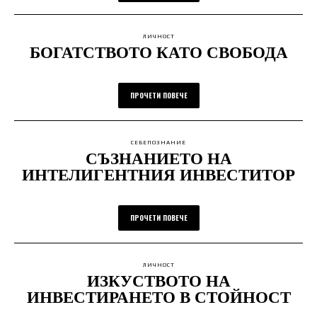
ЛИЧНОСТ
БОГАТСТВОТО КАТО СВОБОДА
ПРОЧЕТИ ПОВЕЧЕ
СЕБЕПОЗНАНИЕ
СЪЗНАНИЕТО НА
ИНТЕЛИГЕНТНИЯ ИНВЕСТИТОР
ПРОЧЕТИ ПОВЕЧЕ
ЛИЧНОСТ
ИЗКУСТВОТО НА
ИНВЕСТИРАНЕТО В СТОЙНОСТ