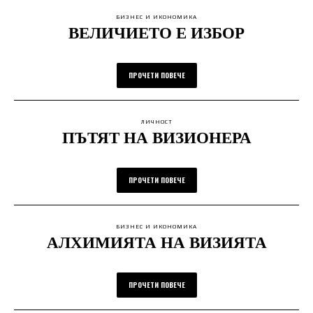
БИЗНЕС И ИКОНОМИКА
ВЕЛИЧИЕТО Е ИЗБОР
ПРОЧЕТИ ПОВЕЧЕ
ЛИЧНОСТ
ПЪТЯТ НА ВИЗИОНЕРА
ПРОЧЕТИ ПОВЕЧЕ
БИЗНЕС И ИКОНОМИКА
АЛХИМИЯТА НА ВИЗИЯТА
ПРОЧЕТИ ПОВЕЧЕ