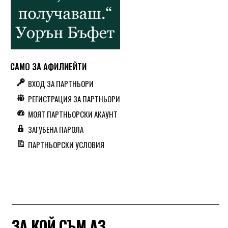
САМО ЗА АФИЛИЕЙТИ
ВХОД ЗА ПАРТНЬОРИ
РЕГИСТРАЦИЯ ЗА ПАРТНЬОРИ
МОЯТ ПАРТНЬОРСКИ АКАУНТ
ЗАГУБЕНА ПАРОЛА
ПАРТНЬОРСКИ УСЛОВИЯ
ЗА КОЙ СЪМ АЗ