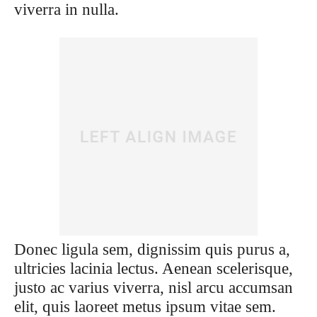
viverra in nulla.
Donec ligula sem, dignissim quis purus a,
ultricies lacinia lectus. Aenean scelerisque,
justo ac varius viverra, nisl arcu accumsan
elit, quis laoreet metus ipsum vitae sem.