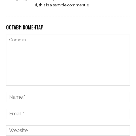
Hi, this is a sample comment. 2
ОСТАВИ КОМЕНТАР