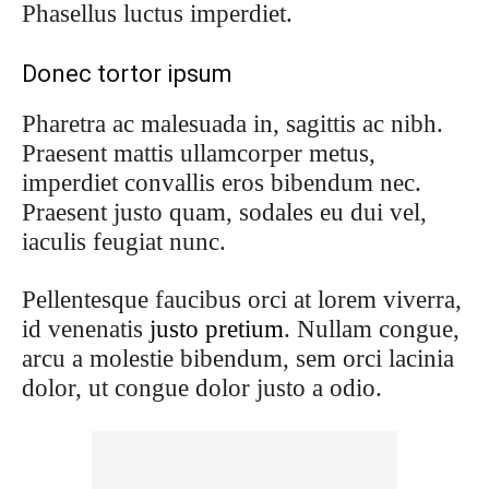
Phasellus luctus imperdiet.
Donec tortor ipsum
Pharetra ac malesuada in, sagittis ac nibh.
Praesent mattis ullamcorper metus,
imperdiet convallis eros bibendum nec.
Praesent justo quam, sodales eu dui vel,
iaculis feugiat nunc.
Pellentesque faucibus orci at lorem viverra,
id venenatis
justo pretium
. Nullam congue,
arcu a molestie bibendum, sem orci lacinia
dolor, ut congue dolor justo a odio.