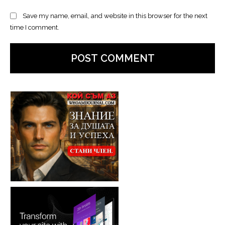
Save my name, email, and website in this browser for the next
time I comment.