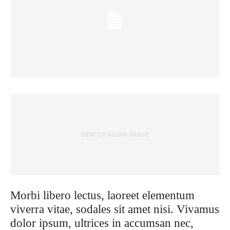
Morbi libero lectus, laoreet elementum
viverra vitae, sodales sit amet nisi. Vivamus
dolor ipsum, ultrices in accumsan nec,