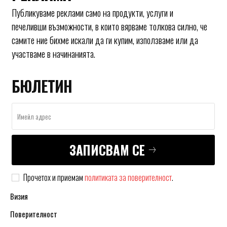
Публикуваме реклами само на продукти, услуги и
печеливши възможности, в които вярваме толкова силно, че
самите ние бихме искали да ги купим, използваме или да
участваме в начинанията.
БЮЛЕТИН
ЗАПИСВАМ СЕ
Прочетох и приемам
политиката за поверителност
.
Визия
Поверителност