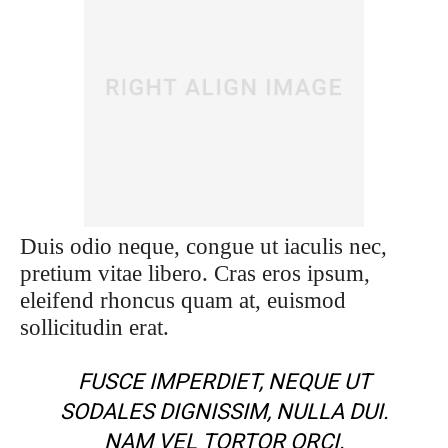
Duis odio neque, congue ut iaculis nec,
pretium vitae libero. Cras eros ipsum,
eleifend rhoncus quam at, euismod
sollicitudin erat.
FUSCE IMPERDIET, NEQUE UT
SODALES DIGNISSIM, NULLA DUI.
NAM VEL TORTOR ORCI.