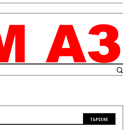
ТЪРСЕНЕ