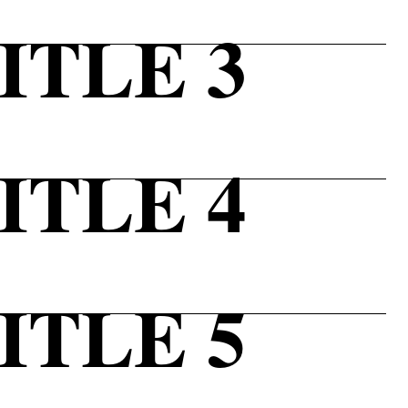
ITLE 3
ITLE 4
ITLE 5