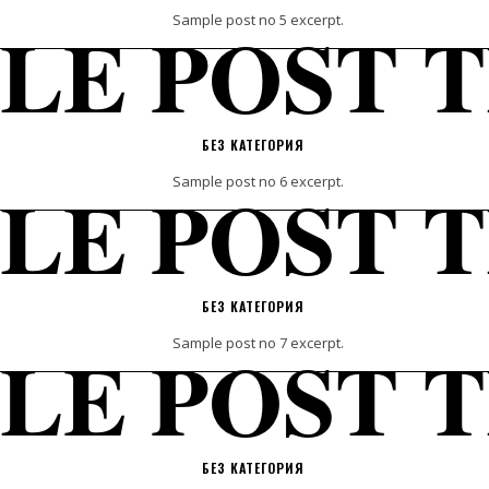
LE POST T
Sample post no 5 excerpt.
БЕЗ КАТЕГОРИЯ
LE POST T
Sample post no 6 excerpt.
БЕЗ КАТЕГОРИЯ
LE POST T
Sample post no 7 excerpt.
БЕЗ КАТЕГОРИЯ