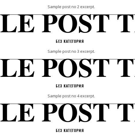
LE POST T
Sample post no 2 excerpt.
БЕЗ КАТЕГОРИЯ
LE POST T
Sample post no 3 excerpt.
БЕЗ КАТЕГОРИЯ
LE POST T
Sample post no 4 excerpt.
БЕЗ КАТЕГОРИЯ