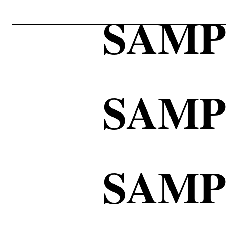
SAMP
SAMP
SAMP