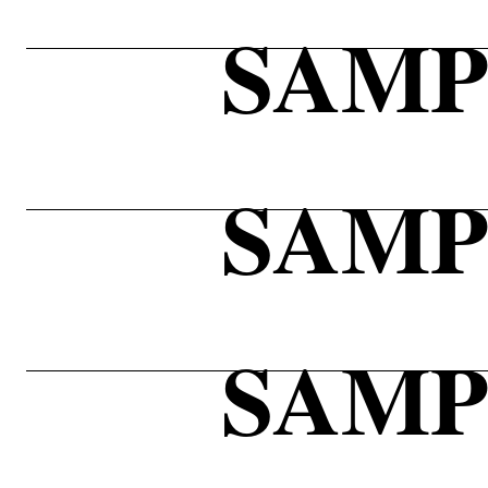
SAMP
SAMP
SAMP