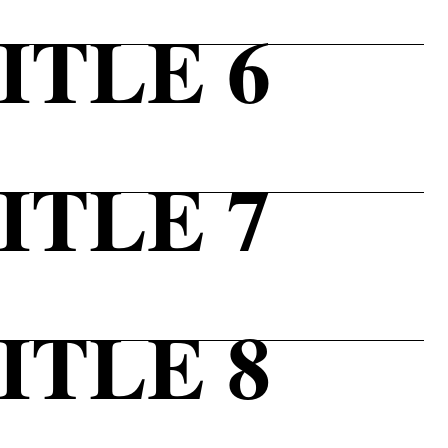
ITLE 6
ITLE 7
ITLE 8