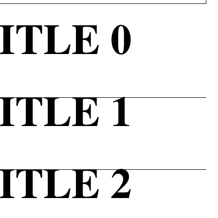
ITLE 0
ITLE 1
ITLE 2