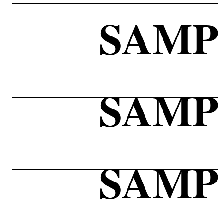
SAMP
SAMP
SAMP