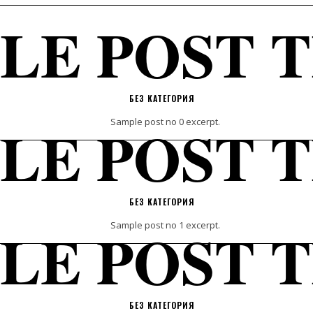
LE POST T
БЕЗ КАТЕГОРИЯ
LE POST T
Sample post no 0 excerpt.
БЕЗ КАТЕГОРИЯ
LE POST T
Sample post no 1 excerpt.
БЕЗ КАТЕГОРИЯ