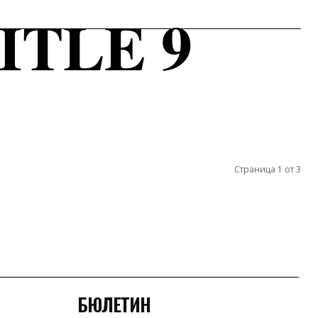
ITLE 9
Страница 1 от 3
БЮЛЕТИН