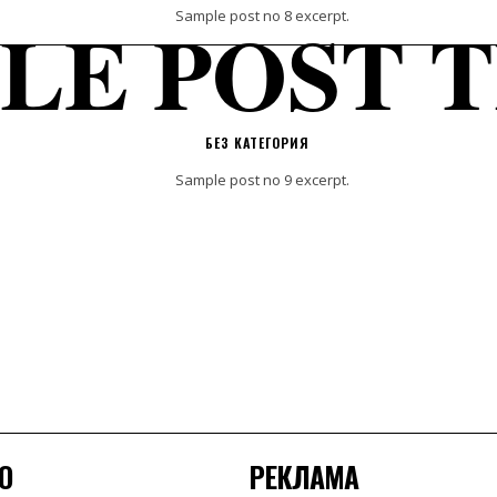
LE POST T
Sample post no 8 excerpt.
БЕЗ КАТЕГОРИЯ
Sample post no 9 excerpt.
О
РЕКЛАМА