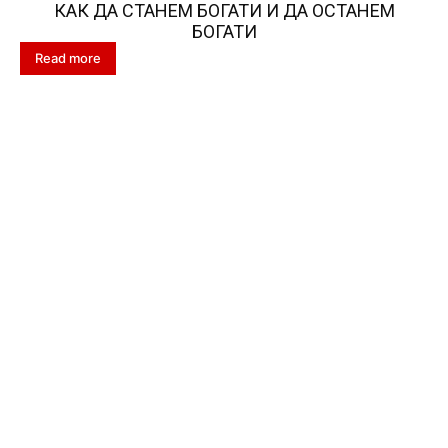
КАК ДА СТАНЕМ БОГАТИ И ДА ОСТАНЕМ
БОГАТИ
Read more