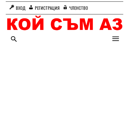
ВХОД
РЕГИСТРАЦИЯ
ЧЛЕНСТВО