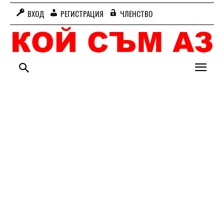
ВХОД
РЕГИСТРАЦИЯ
ЧЛЕНСТВО