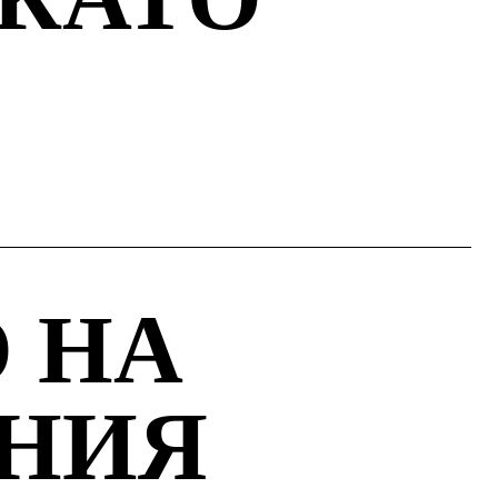
 НА
НИЯ