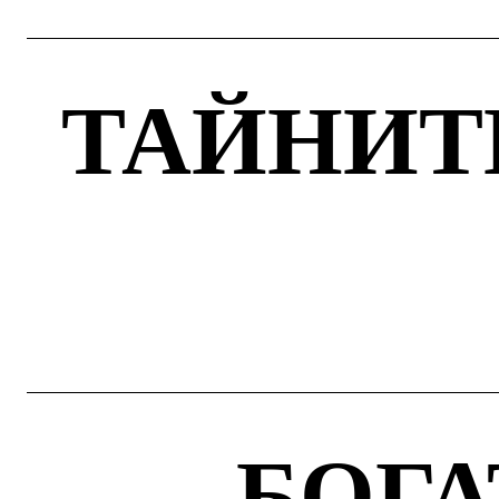
ТАЙНИТ
БОГА