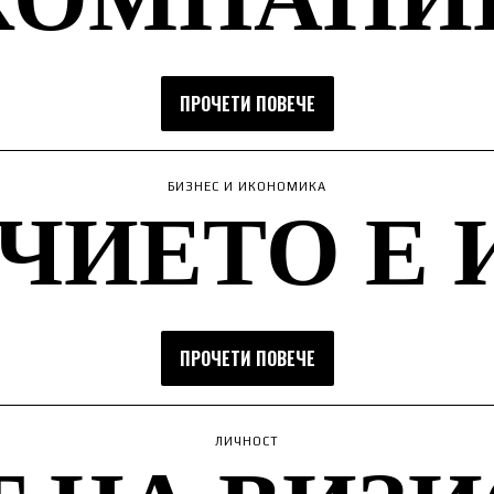
ПРОЧЕТИ ПОВЕЧЕ
ЧИЕТО Е 
БИЗНЕС И ИКОНОМИКА
ПРОЧЕТИ ПОВЕЧЕ
ЛИЧНОСТ