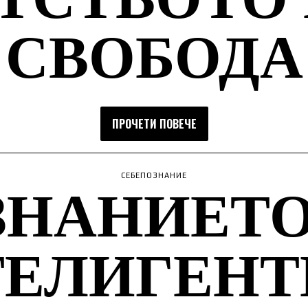
СВОБОДА
ПРОЧЕТИ ПОВЕЧЕ
ЗНАНИЕТО
СЕБЕПОЗНАНИЕ
ТЕЛИГЕНТ