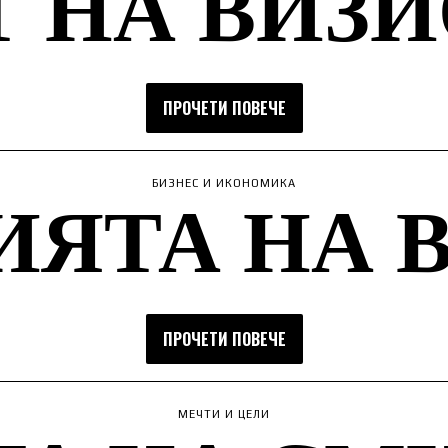
 НА ВИЗ
ПРОЧЕТИ ПОВЕЧЕ
ЯТА НА 
БИЗНЕС И ИКОНОМИКА
ПРОЧЕТИ ПОВЕЧЕ
МЕЧТИ И ЦЕЛИ