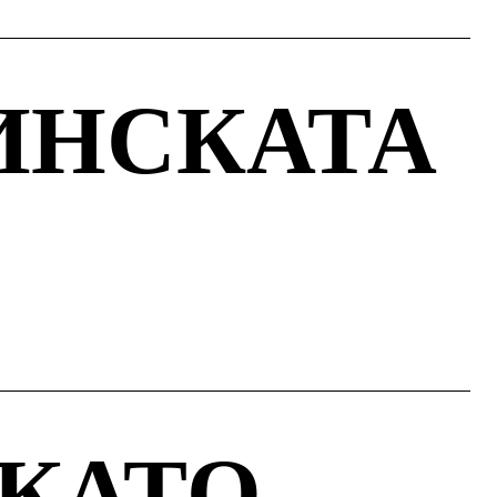
ИНСКАТА
 КАТО