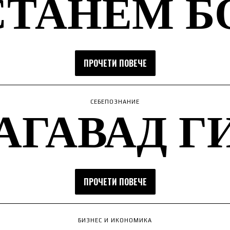
СТАНЕМ Б
ПРОЧЕТИ ПОВЕЧЕ
АГАВАД Г
СЕБЕПОЗНАНИЕ
ПРОЧЕТИ ПОВЕЧЕ
БИЗНЕС И ИКОНОМИКА