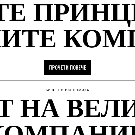
ТЕ ПРИНЦ
КИТЕ КОМ
ПРОЧЕТИ ПОВЕЧЕ
Т НА ВЕЛ
БИЗНЕС И ИКОНОМИКА
КОМПАНИ