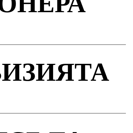
ИОНЕРА
ВИЗИЯТА