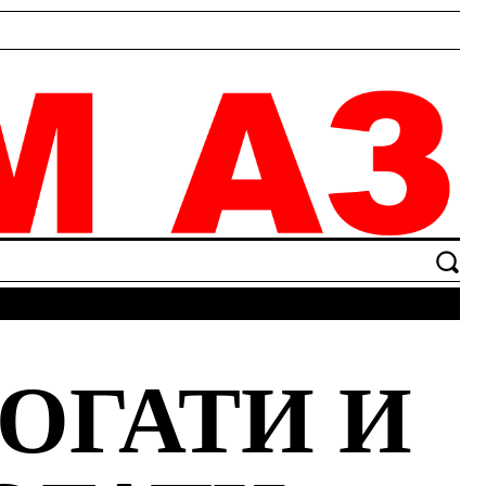
ОГАТИ И