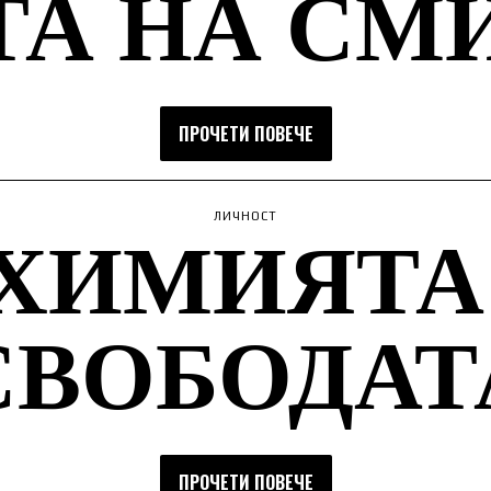
ТА НА СМ
ПРОЧЕТИ ПОВЕЧЕ
ХИМИЯТА
ЛИЧНОСТ
СВОБОДАТ
ПРОЧЕТИ ПОВЕЧЕ