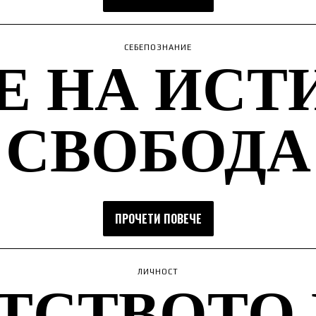
Е НА ИСТ
СЕБЕПОЗНАНИЕ
СВОБОДА
ПРОЧЕТИ ПОВЕЧЕ
ТСТВОТО
ЛИЧНОСТ