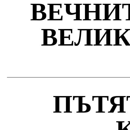
ВЕЧНИ
ВЕЛИ
ПЪТЯ