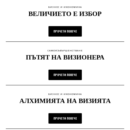
БИЗНЕС И ИКОНОМИКА
ВЕЛИЧИЕТО Е ИЗБОР
ПРОЧЕТИ ПОВЕЧЕ
САМОУСЪВЪРШЕНСТВАНЕ
ПЪТЯТ НА ВИЗИОНЕРА
ПРОЧЕТИ ПОВЕЧЕ
БИЗНЕС И ИКОНОМИКА
АЛХИМИЯТА НА ВИЗИЯТА
ПРОЧЕТИ ПОВЕЧЕ