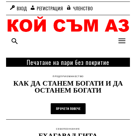
ВХОД
РЕГИСТРАЦИЯ
ЧЛЕНСТВО
Печатане на пари без покритие
ПРЕДПРИЕМАЧЕСТВО
КАК ДА СТАНЕМ БОГАТИ И ДА
ОСТАНЕМ БОГАТИ
ПРОЧЕТИ ПОВЕЧЕ
СЕБЕПОЗНАНИЕ
БХАГАВАД ГИТА