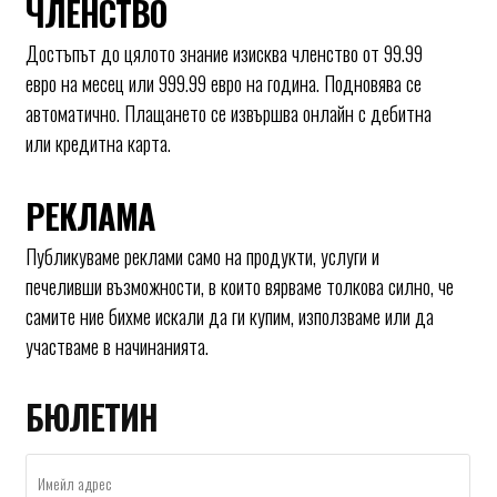
ЧЛЕНСТВО
Достъпът до цялото знание изисква членство от 99.99
евро на месец или 999.99 евро на година. Подновява се
автоматично. Плащането се извършва онлайн с дебитна
или кредитна карта.
РЕКЛАМА
Публикуваме реклами само на продукти, услуги и
печеливши възможности, в които вярваме толкова силно, че
самите ние бихме искали да ги купим, използваме или да
участваме в начинанията.
БЮЛЕТИН