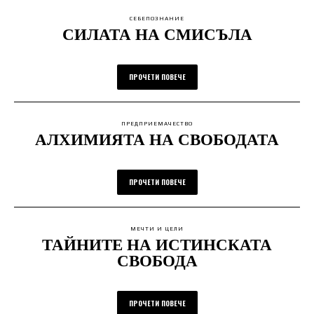
СЕБЕПОЗНАНИЕ
СИЛАТА НА СМИСЪЛА
ПРОЧЕТИ ПОВЕЧЕ
ПРЕДПРИЕМАЧЕСТВО
АЛХИМИЯТА НА СВОБОДАТА
ПРОЧЕТИ ПОВЕЧЕ
МЕЧТИ И ЦЕЛИ
ТАЙНИТЕ НА ИСТИНСКАТА
СВОБОДА
ПРОЧЕТИ ПОВЕЧЕ