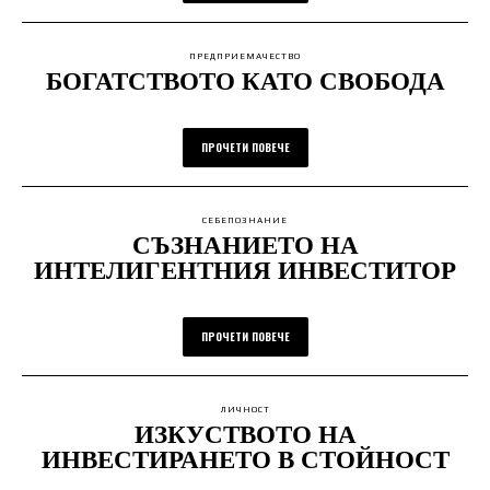
ПРЕДПРИЕМАЧЕСТВО
БОГАТСТВОТО КАТО СВОБОДА
ПРОЧЕТИ ПОВЕЧЕ
СЕБЕПОЗНАНИЕ
СЪЗНАНИЕТО НА
ИНТЕЛИГЕНТНИЯ ИНВЕСТИТОР
ПРОЧЕТИ ПОВЕЧЕ
ЛИЧНОСТ
ИЗКУСТВОТО НА
ИНВЕСТИРАНЕТО В СТОЙНОСТ