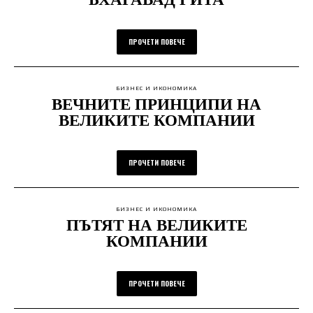
ПРОЧЕТИ ПОВЕЧЕ
БИЗНЕС И ИКОНОМИКА
ВЕЧНИТЕ ПРИНЦИПИ НА
ВЕЛИКИТЕ КОМПАНИИ
ПРОЧЕТИ ПОВЕЧЕ
БИЗНЕС И ИКОНОМИКА
ПЪТЯТ НА ВЕЛИКИТЕ
КОМПАНИИ
ПРОЧЕТИ ПОВЕЧЕ