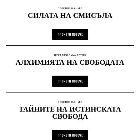
СЕБЕПОЗНАНИЕ
СИЛАТА НА СМИСЪЛА
ПРОЧЕТИ ПОВЕЧЕ
ПРЕДПРИЕМАЧЕСТВО
АЛХИМИЯТА НА СВОБОДАТА
ПРОЧЕТИ ПОВЕЧЕ
СЕБЕПОЗНАНИЕ
ТАЙНИТЕ НА ИСТИНСКАТА
СВОБОДА
ПРОЧЕТИ ПОВЕЧЕ