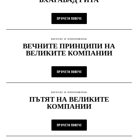
ПРОЧЕТИ ПОВЕЧЕ
БИЗНЕС И ИКОНОМИКА
ВЕЧНИТЕ ПРИНЦИПИ НА
ВЕЛИКИТЕ КОМПАНИИ
ПРОЧЕТИ ПОВЕЧЕ
БИЗНЕС И ИКОНОМИКА
ПЪТЯТ НА ВЕЛИКИТЕ
КОМПАНИИ
ПРОЧЕТИ ПОВЕЧЕ