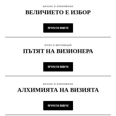
БИЗНЕС И ИКОНОМИКА
ВЕЛИЧИЕТО Е ИЗБОР
ПРОЧЕТИ ПОВЕЧЕ
УСПЕХ И МОТИВАЦИЯ
ПЪТЯТ НА ВИЗИОНЕРА
ПРОЧЕТИ ПОВЕЧЕ
БИЗНЕС И ИКОНОМИКА
АЛХИМИЯТА НА ВИЗИЯТА
ПРОЧЕТИ ПОВЕЧЕ