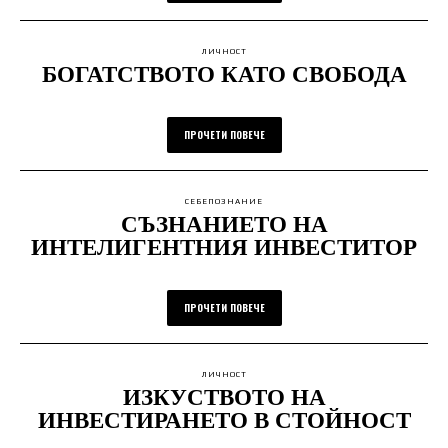
ЛИЧНОСТ
БОГАТСТВОТО КАТО СВОБОДА
ПРОЧЕТИ ПОВЕЧЕ
СЕБЕПОЗНАНИЕ
СЪЗНАНИЕТО НА
ИНТЕЛИГЕНТНИЯ ИНВЕСТИТОР
ПРОЧЕТИ ПОВЕЧЕ
ЛИЧНОСТ
ИЗКУСТВОТО НА
ИНВЕСТИРАНЕТО В СТОЙНОСТ