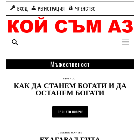
ВХОД
РЕГИСТРАЦИЯ
ЧЛЕНСТВО
Мъжественост
ЛИЧНОСТ
КАК ДА СТАНЕМ БОГАТИ И ДА
ОСТАНЕМ БОГАТИ
ПРОЧЕТИ ПОВЕЧЕ
СЕБЕПОЗНАНИЕ
БХАГАВАД ГИТА