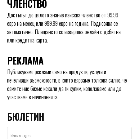
ЧЛЕНСТВО
Достъпът до цялото знание изисква членство от 99.99
евро на месец или 999.99 евро на година. Подновява се
автоматично. Плащането се извършва онлайн с дебитна
или кредитна карта.
РЕКЛАМА
Публикуваме реклами само на продукти, услуги и
печеливши възможности, в които вярваме толкова силно, че
самите ние бихме искали да ги купим, използваме или да
участваме в начинанията.
БЮЛЕТИН