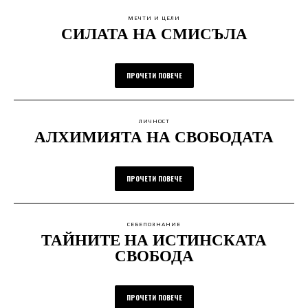
МЕЧТИ И ЦЕЛИ
СИЛАТА НА СМИСЪЛА
ПРОЧЕТИ ПОВЕЧЕ
ЛИЧНОСТ
АЛХИМИЯТА НА СВОБОДАТА
ПРОЧЕТИ ПОВЕЧЕ
СЕБЕПОЗНАНИЕ
ТАЙНИТЕ НА ИСТИНСКАТА
СВОБОДА
ПРОЧЕТИ ПОВЕЧЕ