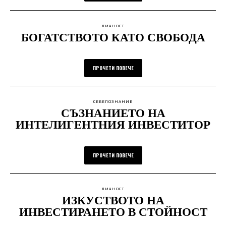
ЛИЧНОСТ
БОГАТСТВОТО КАТО СВОБОДА
ПРОЧЕТИ ПОВЕЧЕ
СЕБЕПОЗНАНИЕ
СЪЗНАНИЕТО НА
ИНТЕЛИГЕНТНИЯ ИНВЕСТИТОР
ПРОЧЕТИ ПОВЕЧЕ
ЛИЧНОСТ
ИЗКУСТВОТО НА
ИНВЕСТИРАНЕТО В СТОЙНОСТ