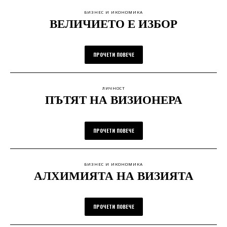
БИЗНЕС И ИКОНОМИКА
ВЕЛИЧИЕТО Е ИЗБОР
ПРОЧЕТИ ПОВЕЧЕ
ЛИЧНОСТ
ПЪТЯТ НА ВИЗИОНЕРА
ПРОЧЕТИ ПОВЕЧЕ
БИЗНЕС И ИКОНОМИКА
АЛХИМИЯТА НА ВИЗИЯТА
ПРОЧЕТИ ПОВЕЧЕ