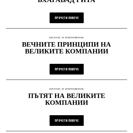
ПРОЧЕТИ ПОВЕЧЕ
БИЗНЕС И ИКОНОМИКА
ВЕЧНИТЕ ПРИНЦИПИ НА
ВЕЛИКИТЕ КОМПАНИИ
ПРОЧЕТИ ПОВЕЧЕ
БИЗНЕС И ИКОНОМИКА
ПЪТЯТ НА ВЕЛИКИТЕ
КОМПАНИИ
ПРОЧЕТИ ПОВЕЧЕ