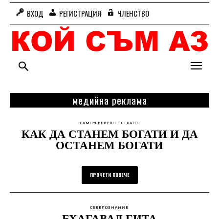
ВХОД
РЕГИСТРАЦИЯ
ЧЛЕНСТВО
медийна реклама
САМОУСЪВЪРШЕНСТВАНЕ
КАК ДА СТАНЕМ БОГАТИ И ДА
ОСТАНЕМ БОГАТИ
ПРОЧЕТИ ПОВЕЧЕ
СЕБЕПОЗНАНИЕ
БХАГАВАД ГИТА