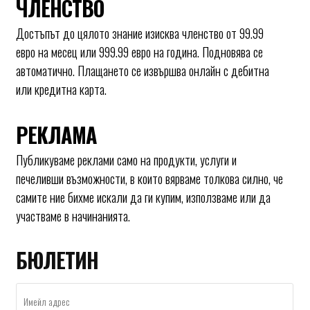
ЧЛЕНСТВО
Достъпът до цялото знание изисква членство от 99.99
евро на месец или 999.99 евро на година. Подновява се
автоматично. Плащането се извършва онлайн с дебитна
или кредитна карта.
РЕКЛАМА
Публикуваме реклами само на продукти, услуги и
печеливши възможности, в които вярваме толкова силно, че
самите ние бихме искали да ги купим, използваме или да
участваме в начинанията.
БЮЛЕТИН