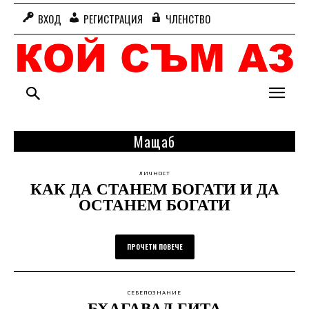
ВХОД
РЕГИСТРАЦИЯ
ЧЛЕНСТВО
Мащаб
ЛИЧНОСТ
КАК ДА СТАНЕМ БОГАТИ И ДА
ОСТАНЕМ БОГАТИ
ПРОЧЕТИ ПОВЕЧЕ
СЕБЕПОЗНАНИЕ
БХАГАВАД ГИТА