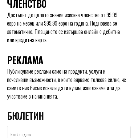
ЧЛЕНСТВО
Достъпът до цялото знание изисква членство от 99.99
евро на месец или 999.99 евро на година. Подновява се
автоматично. Плащането се извършва онлайн с дебитна
или кредитна карта.
РЕКЛАМА
Публикуваме реклами само на продукти, услуги и
печеливши възможности, в които вярваме толкова силно, че
самите ние бихме искали да ги купим, използваме или да
участваме в начинанията.
БЮЛЕТИН