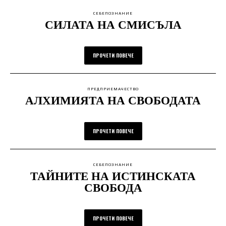
СЕБЕПОЗНАНИЕ
СИЛАТА НА СМИСЪЛА
ПРОЧЕТИ ПОВЕЧЕ
ПРЕДПРИЕМАЧЕСТВО
АЛХИМИЯТА НА СВОБОДАТА
ПРОЧЕТИ ПОВЕЧЕ
СЕБЕПОЗНАНИЕ
ТАЙНИТЕ НА ИСТИНСКАТА
СВОБОДА
ПРОЧЕТИ ПОВЕЧЕ