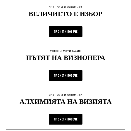
БИЗНЕС И ИКОНОМИКА
ВЕЛИЧИЕТО Е ИЗБОР
ПРОЧЕТИ ПОВЕЧЕ
УСПЕХ И МОТИВАЦИЯ
ПЪТЯТ НА ВИЗИОНЕРА
ПРОЧЕТИ ПОВЕЧЕ
БИЗНЕС И ИКОНОМИКА
АЛХИМИЯТА НА ВИЗИЯТА
ПРОЧЕТИ ПОВЕЧЕ