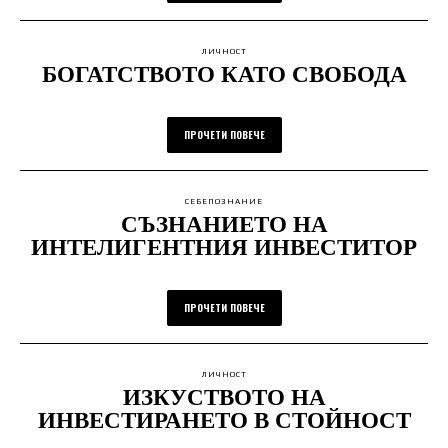
ЛИЧНОСТ
БОГАТСТВОТО КАТО СВОБОДА
ПРОЧЕТИ ПОВЕЧЕ
СЕБЕПОЗНАНИЕ
СЪЗНАНИЕТО НА
ИНТЕЛИГЕНТНИЯ ИНВЕСТИТОР
ПРОЧЕТИ ПОВЕЧЕ
ЛИЧНОСТ
ИЗКУСТВОТО НА
ИНВЕСТИРАНЕТО В СТОЙНОСТ