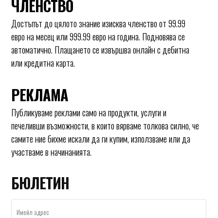
ЧЛЕНСТВО
Достъпът до цялото знание изисква членство от 99.99
евро на месец или 999.99 евро на година. Подновява се
автоматично. Плащането се извършва онлайн с дебитна
или кредитна карта.
РЕКЛАМА
Публикуваме реклами само на продукти, услуги и
печеливши възможности, в които вярваме толкова силно, че
самите ние бихме искали да ги купим, използваме или да
участваме в начинанията.
БЮЛЕТИН