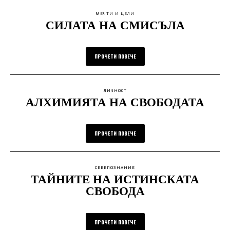
МЕЧТИ И ЦЕЛИ
СИЛАТА НА СМИСЪЛА
ПРОЧЕТИ ПОВЕЧЕ
ЛИЧНОСТ
АЛХИМИЯТА НА СВОБОДАТА
ПРОЧЕТИ ПОВЕЧЕ
СЕБЕПОЗНАНИЕ
ТАЙНИТЕ НА ИСТИНСКАТА
СВОБОДА
ПРОЧЕТИ ПОВЕЧЕ