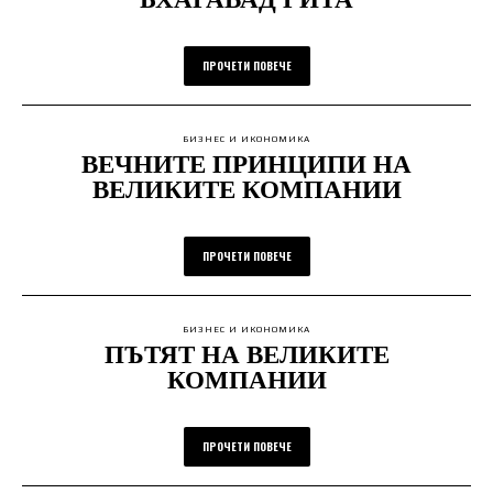
ПРОЧЕТИ ПОВЕЧЕ
БИЗНЕС И ИКОНОМИКА
ВЕЧНИТЕ ПРИНЦИПИ НА
ВЕЛИКИТЕ КОМПАНИИ
ПРОЧЕТИ ПОВЕЧЕ
БИЗНЕС И ИКОНОМИКА
ПЪТЯТ НА ВЕЛИКИТЕ
КОМПАНИИ
ПРОЧЕТИ ПОВЕЧЕ