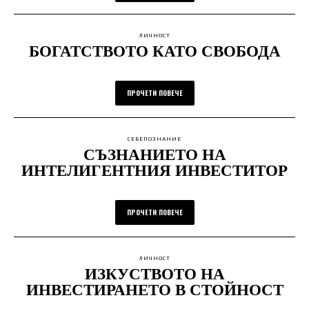
ЛИЧНОСТ
БОГАТСТВОТО КАТО СВОБОДА
ПРОЧЕТИ ПОВЕЧЕ
СЕБЕПОЗНАНИЕ
СЪЗНАНИЕТО НА
ИНТЕЛИГЕНТНИЯ ИНВЕСТИТОР
ПРОЧЕТИ ПОВЕЧЕ
ЛИЧНОСТ
ИЗКУСТВОТО НА
ИНВЕСТИРАНЕТО В СТОЙНОСТ