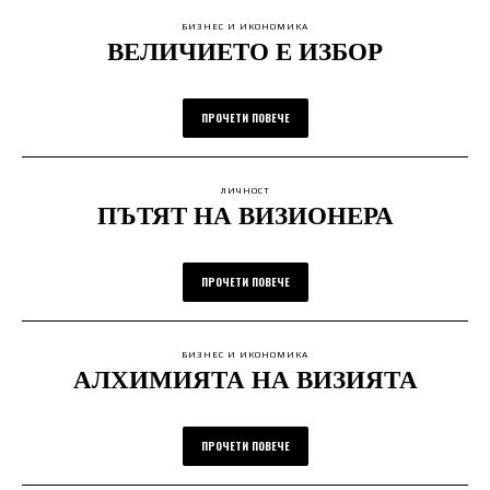
БИЗНЕС И ИКОНОМИКА
ВЕЛИЧИЕТО Е ИЗБОР
ПРОЧЕТИ ПОВЕЧЕ
ЛИЧНОСТ
ПЪТЯТ НА ВИЗИОНЕРА
ПРОЧЕТИ ПОВЕЧЕ
БИЗНЕС И ИКОНОМИКА
АЛХИМИЯТА НА ВИЗИЯТА
ПРОЧЕТИ ПОВЕЧЕ