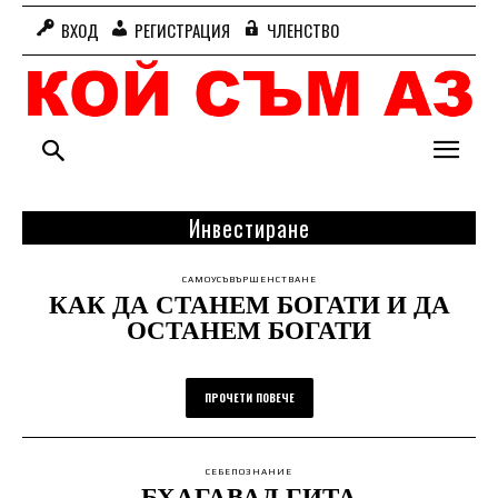
ВХОД
РЕГИСТРАЦИЯ
ЧЛЕНСТВО
Инвестиране
САМОУСЪВЪРШЕНСТВАНЕ
КАК ДА СТАНЕМ БОГАТИ И ДА
ОСТАНЕМ БОГАТИ
ПРОЧЕТИ ПОВЕЧЕ
СЕБЕПОЗНАНИЕ
БХАГАВАД ГИТА