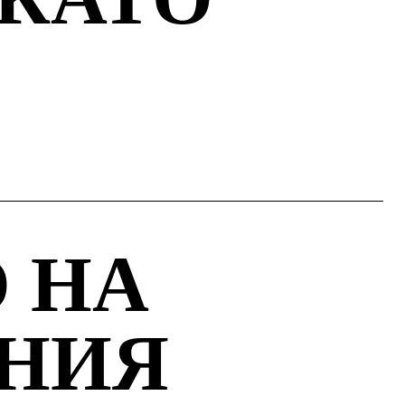
 НА
НИЯ