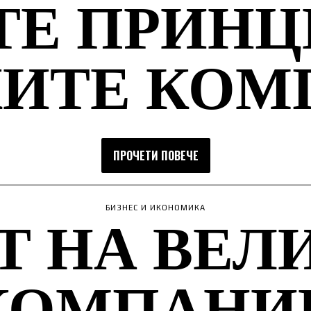
ТЕ ПРИНЦ
КИТЕ КОМ
ПРОЧЕТИ ПОВЕЧЕ
Т НА ВЕЛ
БИЗНЕС И ИКОНОМИКА
КОМПАНИ