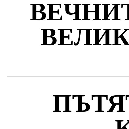
ВЕЧНИ
ВЕЛИ
ПЪТЯ