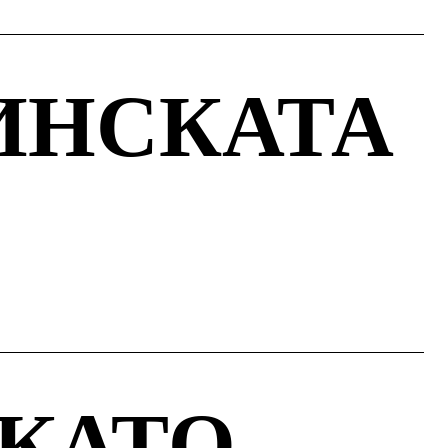
ИНСКАТА
 КАТО