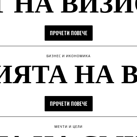
 НА ВИЗ
ПРОЧЕТИ ПОВЕЧЕ
ЯТА НА 
БИЗНЕС И ИКОНОМИКА
ПРОЧЕТИ ПОВЕЧЕ
МЕЧТИ И ЦЕЛИ