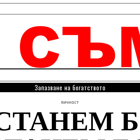
Запазване на богатството
 СТАНЕМ Б
ЛИЧНОСТ