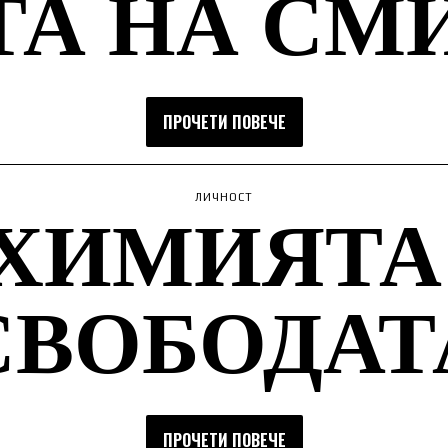
ТА НА СМ
ПРОЧЕТИ ПОВЕЧЕ
ХИМИЯТА
ЛИЧНОСТ
СВОБОДАТ
ПРОЧЕТИ ПОВЕЧЕ