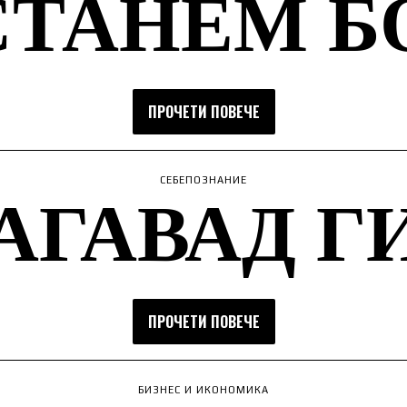
СТАНЕМ Б
ПРОЧЕТИ ПОВЕЧЕ
АГАВАД Г
СЕБЕПОЗНАНИЕ
ПРОЧЕТИ ПОВЕЧЕ
БИЗНЕС И ИКОНОМИКА