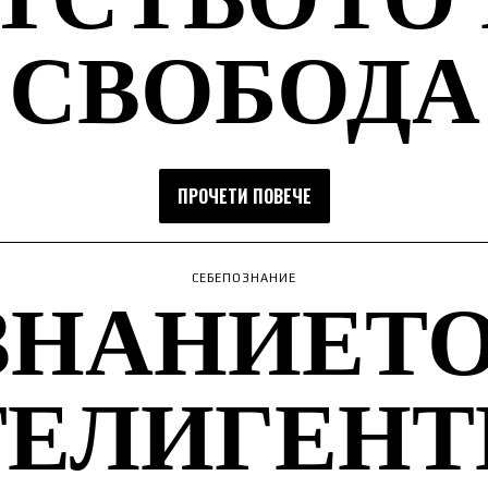
СВОБОДА
ПРОЧЕТИ ПОВЕЧЕ
ЗНАНИЕТО
СЕБЕПОЗНАНИЕ
ТЕЛИГЕНТ