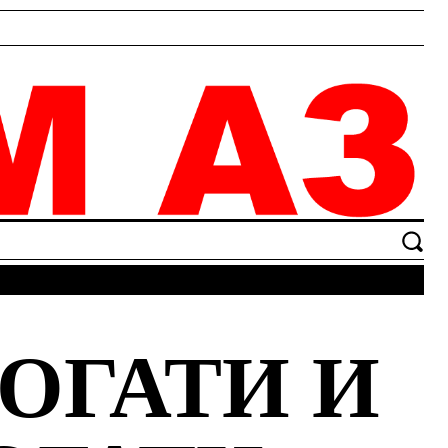
ОГАТИ И