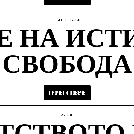
Е НА ИСТ
СЕБЕПОЗНАНИЕ
СВОБОДА
ПРОЧЕТИ ПОВЕЧЕ
ТСТВОТО
ЛИЧНОСТ