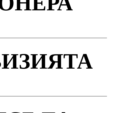
ИОНЕРА
ВИЗИЯТА