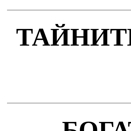
ТАЙНИТ
БОГА