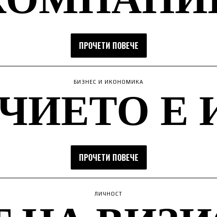
ПРОЧЕТИ ПОВЕЧЕ
ЧИЕТО Е 
БИЗНЕС И ИКОНОМИКА
ПРОЧЕТИ ПОВЕЧЕ
ЛИЧНОСТ