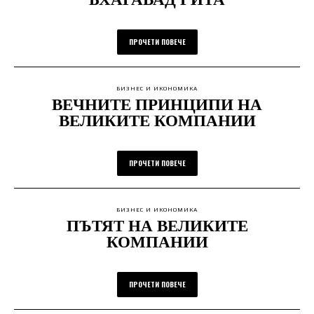
ПРОЧЕТИ ПОВЕЧЕ
БИЗНЕС И ИКОНОМИКА
ВЕЧНИТЕ ПРИНЦИПИ НА
ВЕЛИКИТЕ КОМПАНИИ
ПРОЧЕТИ ПОВЕЧЕ
БИЗНЕС И ИКОНОМИКА
ПЪТЯТ НА ВЕЛИКИТЕ
КОМПАНИИ
ПРОЧЕТИ ПОВЕЧЕ