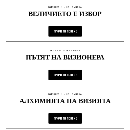
БИЗНЕС И ИКОНОМИКА
ВЕЛИЧИЕТО Е ИЗБОР
ПРОЧЕТИ ПОВЕЧЕ
УСПЕХ И МОТИВАЦИЯ
ПЪТЯТ НА ВИЗИОНЕРА
ПРОЧЕТИ ПОВЕЧЕ
БИЗНЕС И ИКОНОМИКА
АЛХИМИЯТА НА ВИЗИЯТА
ПРОЧЕТИ ПОВЕЧЕ