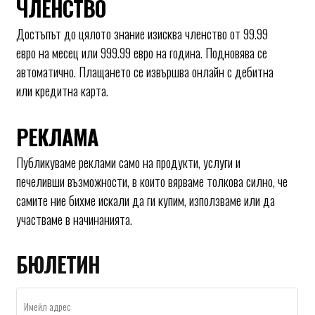
ЧЛЕНСТВО
Достъпът до цялото знание изисква членство от 99.99
евро на месец или 999.99 евро на година. Подновява се
автоматично. Плащането се извършва онлайн с дебитна
или кредитна карта.
РЕКЛАМА
Публикуваме реклами само на продукти, услуги и
печеливши възможности, в които вярваме толкова силно, че
самите ние бихме искали да ги купим, използваме или да
участваме в начинанията.
БЮЛЕТИН