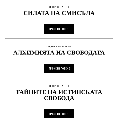
СЕБЕПОЗНАНИЕ
СИЛАТА НА СМИСЪЛА
ПРОЧЕТИ ПОВЕЧЕ
ПРЕДПРИЕМАЧЕСТВО
АЛХИМИЯТА НА СВОБОДАТА
ПРОЧЕТИ ПОВЕЧЕ
СЕБЕПОЗНАНИЕ
ТАЙНИТЕ НА ИСТИНСКАТА
СВОБОДА
ПРОЧЕТИ ПОВЕЧЕ