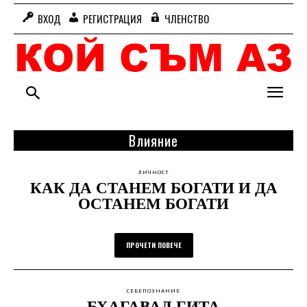
ВХОД
РЕГИСТРАЦИЯ
ЧЛЕНСТВО
Влияние
ЛИЧНОСТ
КАК ДА СТАНЕМ БОГАТИ И ДА
ОСТАНЕМ БОГАТИ
ПРОЧЕТИ ПОВЕЧЕ
СЕБЕПОЗНАНИЕ
БХАГАВАД ГИТА