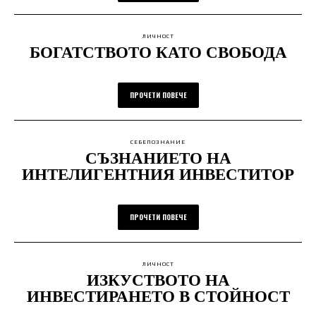
ЛИЧНОСТ
БОГАТСТВОТО КАТО СВОБОДА
ПРОЧЕТИ ПОВЕЧЕ
СЕБЕПОЗНАНИЕ
СЪЗНАНИЕТО НА
ИНТЕЛИГЕНТНИЯ ИНВЕСТИТОР
ПРОЧЕТИ ПОВЕЧЕ
ЛИЧНОСТ
ИЗКУСТВОТО НА
ИНВЕСТИРАНЕТО В СТОЙНОСТ