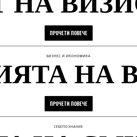
 НА ВИЗ
ПРОЧЕТИ ПОВЕЧЕ
ЯТА НА 
БИЗНЕС И ИКОНОМИКА
ПРОЧЕТИ ПОВЕЧЕ
СЕБЕПОЗНАНИЕ