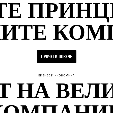
ТЕ ПРИНЦ
КИТЕ КОМ
ПРОЧЕТИ ПОВЕЧЕ
Т НА ВЕЛ
БИЗНЕС И ИКОНОМИКА
КОМПАНИ