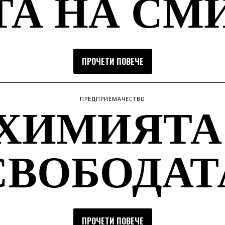
ТА НА СМ
ПРОЧЕТИ ПОВЕЧЕ
ХИМИЯТА
ПРЕДПРИЕМАЧЕСТВО
СВОБОДАТ
ПРОЧЕТИ ПОВЕЧЕ