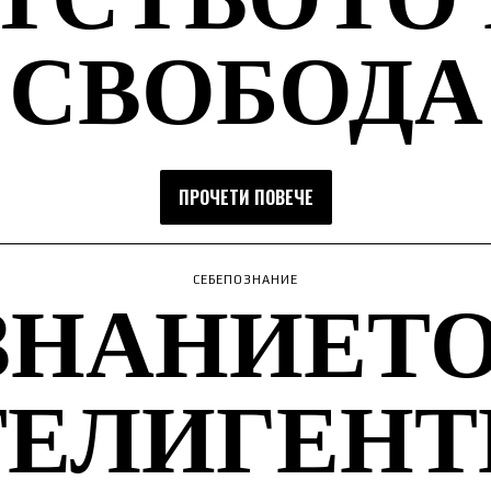
СВОБОДА
ПРОЧЕТИ ПОВЕЧЕ
ЗНАНИЕТО
СЕБЕПОЗНАНИЕ
ТЕЛИГЕНТ