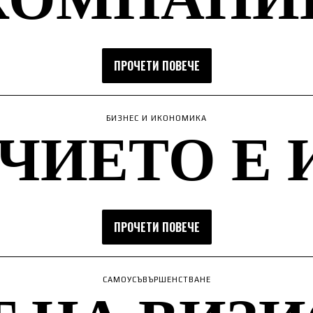
ПРОЧЕТИ ПОВЕЧЕ
ЧИЕТО Е 
БИЗНЕС И ИКОНОМИКА
ПРОЧЕТИ ПОВЕЧЕ
САМОУСЪВЪРШЕНСТВАНЕ