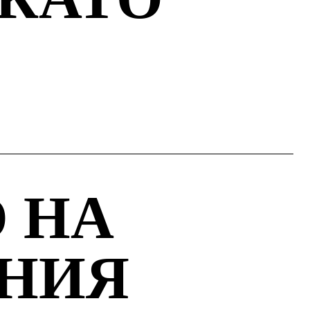
 НА
НИЯ