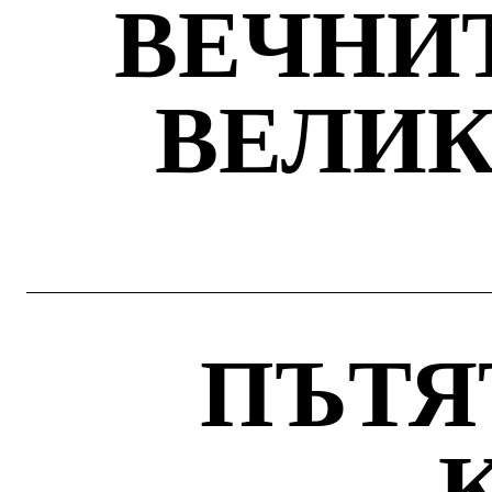
ВЕЧНИ
ВЕЛИ
ПЪТЯ