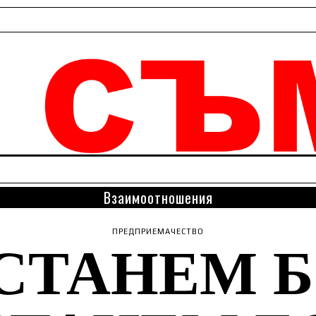
Взаимоотношения
 СТАНЕМ Б
ПРЕДПРИЕМАЧЕСТВО