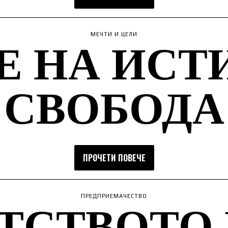
Е НА ИСТ
МЕЧТИ И ЦЕЛИ
СВОБОДА
ПРОЧЕТИ ПОВЕЧЕ
ТСТВОТО
ПРЕДПРИЕМАЧЕСТВО