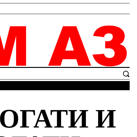
ОГАТИ И