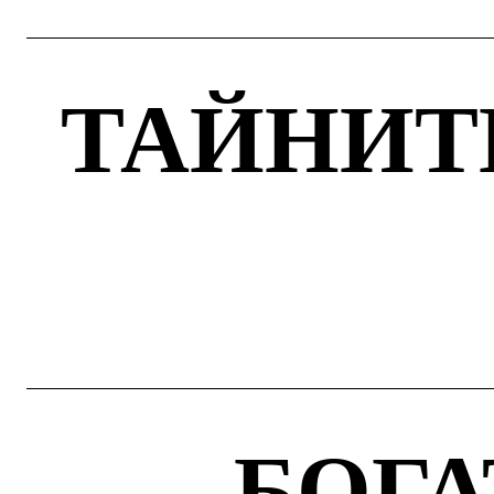
ТАЙНИТ
БОГА