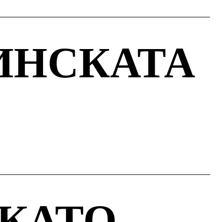
ИНСКАТА
 КАТО