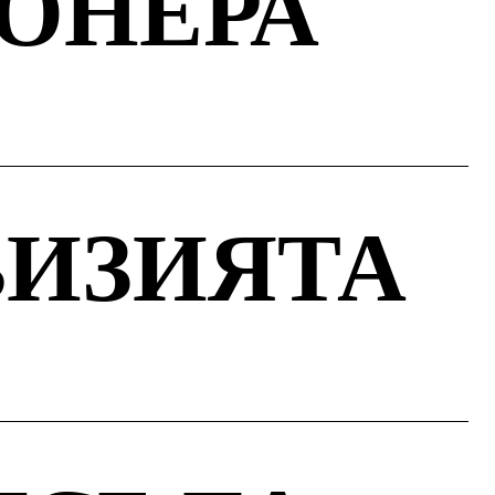
ИОНЕРА
ВИЗИЯТА