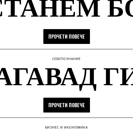
СТАНЕМ Б
ПРОЧЕТИ ПОВЕЧЕ
АГАВАД Г
СЕБЕПОЗНАНИЕ
ПРОЧЕТИ ПОВЕЧЕ
БИЗНЕС И ИКОНОМИКА