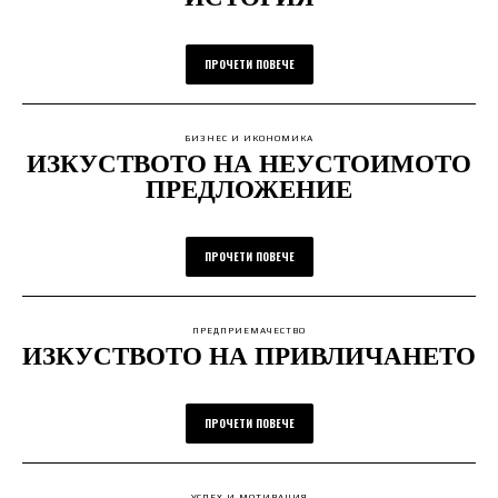
ПРОЧЕТИ ПОВЕЧЕ
БИЗНЕС И ИКОНОМИКА
ИЗКУСТВОТО НА НЕУСТОИМОТО
ПРЕДЛОЖЕНИЕ
ПРОЧЕТИ ПОВЕЧЕ
ПРЕДПРИЕМАЧЕСТВО
ИЗКУСТВОТО НА ПРИВЛИЧАНЕТО
ПРОЧЕТИ ПОВЕЧЕ
УСПЕХ И МОТИВАЦИЯ