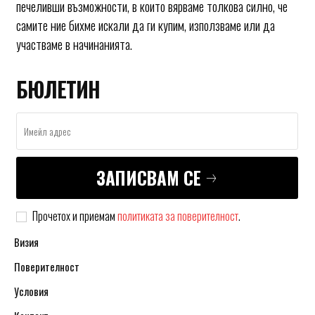
печеливши възможности, в които вярваме толкова силно, че
самите ние бихме искали да ги купим, използваме или да
участваме в начинанията.
БЮЛЕТИН
ЗАПИСВАМ СЕ
Прочетох и приемам
политиката за поверителност
.
Визия
Поверителност
Условия