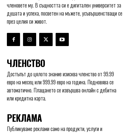
членовете му. В същността си е дигитален университет за
душата и успеха, посветен на мъжете, усъвършенстващи се
през целия си живот.
ЧЛЕНСТВО
Достъпът до цялото знание изисква членство от 99.99
евро на месец или 999.99 евро на година. Подновява се
автоматично. Плащането се извършва онлайн с дебитна
или кредитна карта.
РЕКЛАМА
Публикуваме реклами само на продукти, услуги и