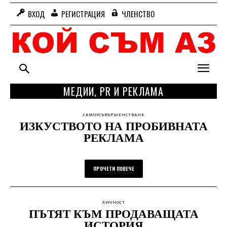
ВХОД
РЕГИСТРАЦИЯ
ЧЛЕНСТВО
МЕДИИ, PR И РЕКЛАМА
САМОУСЪВЪРШЕНСТВАНЕ
ИЗКУСТВОТО НА ПРОБИВНАТА
РЕКЛАМА
ПРОЧЕТИ ПОВЕЧЕ
ЛИЧНОСТ
ПЪТЯТ КЪМ ПРОДАВАЩАТА
ИСТОРИЯ