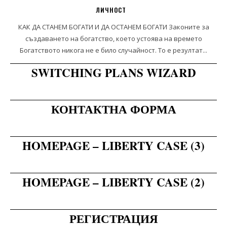
ЛИЧНОСТ
КАК ДА СТАНЕМ БОГАТИ И ДА ОСТАНЕМ БОГАТИ Законите за
създаването на богатство, което устоява на времето
Богатството никога не е било случайност. То е резултат...
SWITCHING PLANS WIZARD
КОНТАКТНА ФОРМА
HOMEPAGE – LIBERTY CASE (3)
HOMEPAGE – LIBERTY CASE (2)
РЕГИСТРАЦИЯ