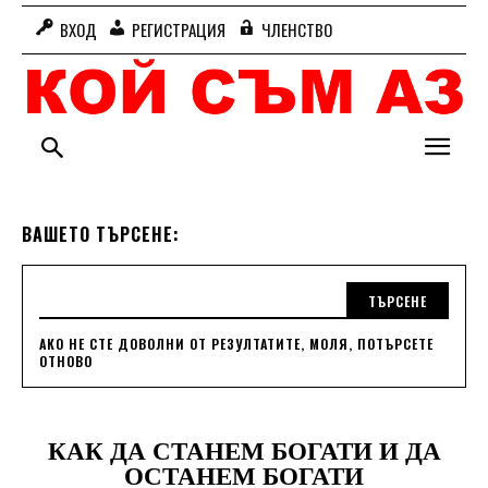
ВХОД
РЕГИСТРАЦИЯ
ЧЛЕНСТВО
ВАШЕТО ТЪРСЕНЕ:
ТЪРСЕНЕ
АКО НЕ СТЕ ДОВОЛНИ ОТ РЕЗУЛТАТИТЕ, МОЛЯ, ПОТЪРСЕТЕ
ОТНОВО
КАК ДА СТАНЕМ БОГАТИ И ДА
ОСТАНЕМ БОГАТИ