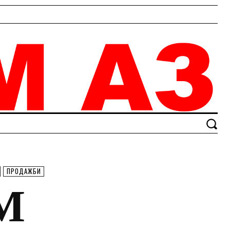
ПРОДАЖБИ
М