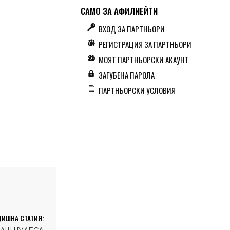
САМО ЗА АФИЛИЕЙТИ
ВХОД ЗА ПАРТНЬОРИ
РЕГИСТРАЦИЯ ЗА ПАРТНЬОРИ
МОЯТ ПАРТНЬОРСКИ АКАУНТ
ЗАГУБЕНА ПАРОЛА
ПАРТНЬОРСКИ УСЛОВИЯ
ИШНА СТАТИЯ: