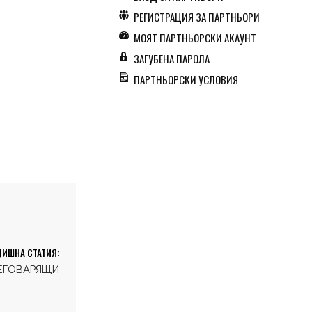
РЕГИСТРАЦИЯ ЗА ПАРТНЬОРИ
МОЯТ ПАРТНЬОРСКИ АКАУНТ
ЗАГУБЕНА ПАРОЛА
ПАРТНЬОРСКИ УСЛОВИЯ
ИШНА СТАТИЯ:
РЕГОВАРЯЩИ