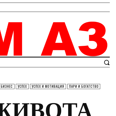
 БИЗНЕС
УСПЕХ
УСПЕХ И МОТИВАЦИЯ
ПАРИ И БОГАТСТВО
ЖИВОТА