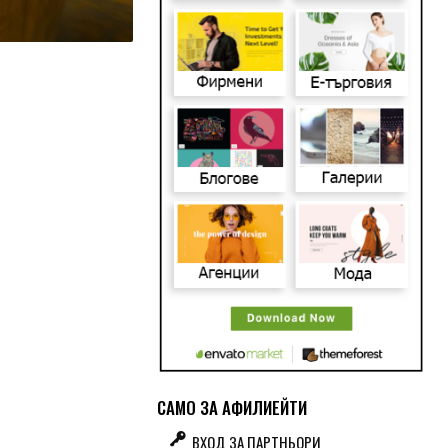
САМО ЗА АФИЛИЕЙТИ
ВХОД ЗА ПАРТНЬОРИ