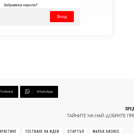
Забравена парола?
Pinterest
WhatsApp
ПРЕД
ТАЙНИТЕ НА НАЙ-ДОБРИТЕ П
АРКЕТИНГ
ТЕСТВАНЕ НА ИДЕИ
СТАРТЪП
МАЛЪК БИЗНЕС