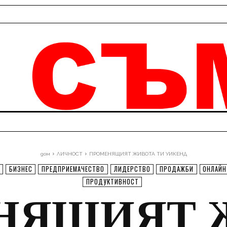
дом
ЛИЧНОСТ
ПРОМЕНЯЩИЯТ ЖИВОТА ТИ УИКЕНД
БИЗНЕС
ПРЕДПРИЕМАЧЕСТВО
ЛИДЕРСТВО
ПРОДАЖБИ
ОНЛАЙН
ПРОДУКТИВНОСТ
НЯЩИЯТ 