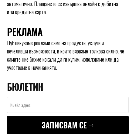
автоматично. Плащането се извършва онлайн с дебитна
или кредитна карта.
РЕКЛАМА
Публикуваме реклами само на продукти, услуги и
печеливши възможности, в които вярваме толкова силно, че
самите ние бихме искали да ги купим, използваме или да
участваме в начинанията.
БЮЛЕТИН
ЗАПИСВАМ СЕ