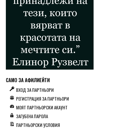
САМО ЗА АФИЛИЕЙТИ
ВХОД ЗА ПАРТНЬОРИ
РЕГИСТРАЦИЯ ЗА ПАРТНЬОРИ
МОЯТ ПАРТНЬОРСКИ АКАУНТ
ЗАГУБЕНА ПАРОЛА
ПАРТНЬОРСКИ УСЛОВИЯ